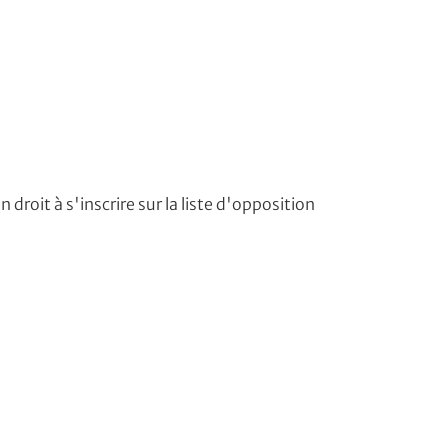
roit à s'inscrire sur la liste d'opposition