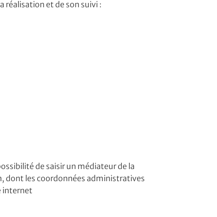
 réalisation et de son suivi :
sibilité de saisir un médiateur de la
n, dont les coordonnées administratives
 internet