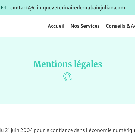
Accueil
Nos Services
Conseils & A
Mentions légales
 du 21 juin 2004 pour la confiance dans l'économie numérique, 