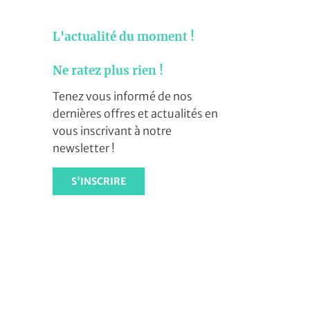
L'actualité du moment !
Ne ratez plus rien !
Tenez vous informé de nos
dernières offres et actualités en
vous inscrivant à notre
newsletter !
S'INSCRIRE