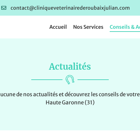
Accueil
Nos Services
Conseils & A
Actualités
une de nos actualités et découvrez les conseils de votre
Haute Garonne (31)