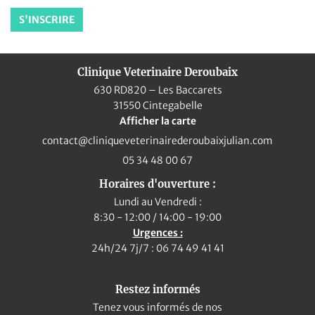
S'INSCRIRE
Clinique Veterinaire Deroubaix
630 RD820 – Les Baccarets
31550 Cintegabelle
Afficher la carte
05 34 48 00 67
Horaires d'ouverture :
Lundi au Vendredi :
8:30 - 12:00 / 14:00 - 19:00
Urgences :
24h/24 7j/7 : 06 74 49 41 41
Restez informés
Tenez vous informés de nos